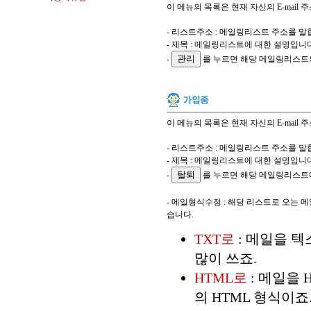
이 메뉴의 목록은 현재 자신의 E-mail 
- 리스트주소 : 메일링리스트 주소를 말
- 제목 : 메일링리스트에 대한 설명입니
-
를 누르면 해당 메일링리스트
이 메뉴의 목록은 현재 자신의 E-mail 
- 리스트주소 : 메일링리스트 주소를 말
- 제목 : 메일링리스트에 대한 설명입니
-
를 누르면 해당 메일링리스트
- 메일형식수정 : 해당 리스트로 오는 메
습니다.
TXT로
: 메일을 텍
많이 쓰죠.
HTML로
: 메일을 
의 HTML 형식이죠