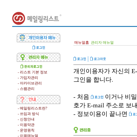
매뉴얼홈
관리자 매뉴얼
|
개인이용자가 자신의 E-
- 리스트 기본 정보
- 가입자관리
그인을 합니다.
- 아카이브관리
- 스팸관리
- 처음
이거나 비밀
호가 E-mail 주소로 보
- 메일링리스트란?
- 정보이용이 끝나면
- 쓰임과 방식
- 신청안내
- 이용약관
- 운영원칙
- 이용매뉴얼